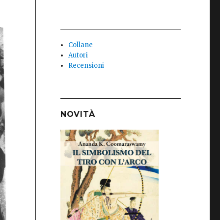
Collane
Autori
Recensioni
NOVITÀ