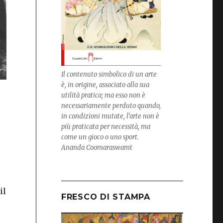
Il contenuto simbolico di un arte
è, in origine, associato alla sua
utilità pratica; ma esso non è
necessariamente perduto quando,
in condizioni mutate, l’arte non è
più praticata per necessità, ma
come un gioco o uno sport.
Ananda Coomaraswamt
il
FRESCO DI STAMPA