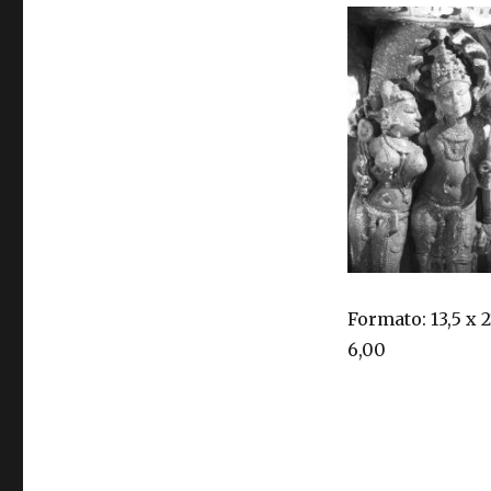
Formato: 13,5 x 
6,00