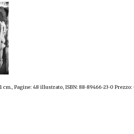
21 cm., Pagine: 48 illustrato, ISBN: 88-89466-23-0 Prezzo: