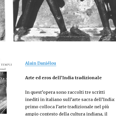
Alain Daniélou
Arte ed eros dell’India tradizionale
In quest’opera sono raccolti tre scritti
inediti in italiano sull’arte sacra dell’India: 
primo colloca l’arte tradizionale nel più
ampio contesto della cultura indiana, il