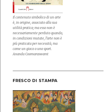
Il contenuto simbolico di un arte
è, in origine, associato alla sua
utilità pratica; ma esso non è
necessariamente perduto quando,
in condizioni mutate, l’arte non è
più praticata per necessità, ma
come un gioco o uno sport.
Ananda Coomaraswamt
FRESCO DI STAMPA