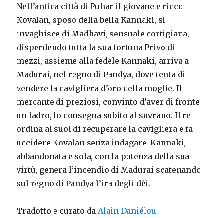
Nell’antica città di Puhar il giovane e ricco
Kovalan, sposo della bella Kannaki, si
invaghisce di Madhavi, sensuale cortigiana,
disperdendo tutta la sua fortuna Privo di
mezzi, assieme alla fedele Kannaki, arriva a
Madurai, nel regno di Pandya, dove tenta di
vendere la cavigliera d’oro della moglie. Il
mercante di preziosi, convinto d’aver di fronte
un ladro, lo consegna subito al sovrano. Il re
ordina ai suoi di recuperare la cavigliera e fa
uccidere Kovalan senza indagare. Kannaki,
abbandonata e sola, con la potenza della sua
virtù, genera l’incendio di Madurai scatenando
sul regno di Pandya l’ira degli dèi.
Tradotto e curato da
Alain Daniélou