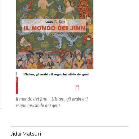
Il mondo dei Jinn - L’Islam, gli arabi e il
regno invisibile dei geni
Jidai Matsuri