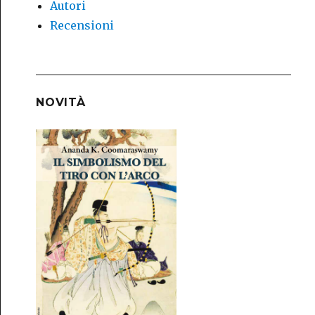
Autori
Recensioni
NOVITÀ