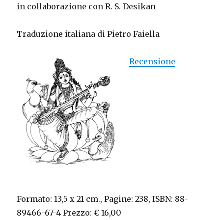
in collaborazione con R. S. Desikan
Traduzione italiana di Pietro Faiella
Recensione
Formato: 13,5 x 21 cm., Pagine: 238, ISBN: 88-
89466-67-4 Prezzo: € 16,00