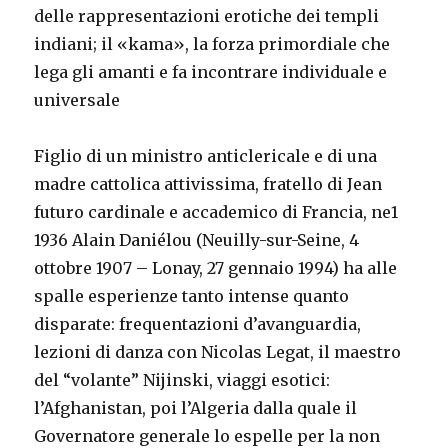
delle rappresentazioni erotiche dei templi
indiani; il «kama», la forza primordiale che
lega gli amanti e fa incontrare individuale e
universale
Figlio di un ministro anticlericale e di una
madre cattolica attivissima, fratello di Jean
futuro cardinale e accademico di Francia, ne1
1936 Alain Daniélou (Neuilly-sur-Seine, 4
ottobre 1907 – Lonay, 27 gennaio 1994) ha alle
spalle esperienze tanto intense quanto
disparate: frequentazioni d’avanguardia,
lezioni di danza con Nicolas Legat, il maestro
del “volante” Nijinski, viaggi esotici:
l’Afghanistan, poi l’Algeria dalla quale il
Governatore generale lo espelle per la non