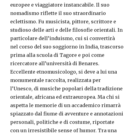
europee e viaggiatore instancabile. Il suo
nomadismo riflette il suo straordinario
eclettismo. Fu musicista, pittore, scrittore e
studioso delle arti e delle filosofie orientali. In
particolare dell’induismo, cui si convertirà
nel corso del suo soggiorno in India, trascorso
prima alla scuola di Tagore e poi come
ricercatore all’università di Benares.
Eccellente etnomusicologo, si deve a lui una
monumentale raccolta, realizzata per
l’Unesco, di musiche popolari della tradizione
orientale, africana ed extraeuropea. Ma chi si
aspetta le memorie di un accademico rimarrà
spiazzato dal fiume di avventure e annotazioni
personali, politiche e di costume, riportate
con un irresistibile sense of humor. Tra una