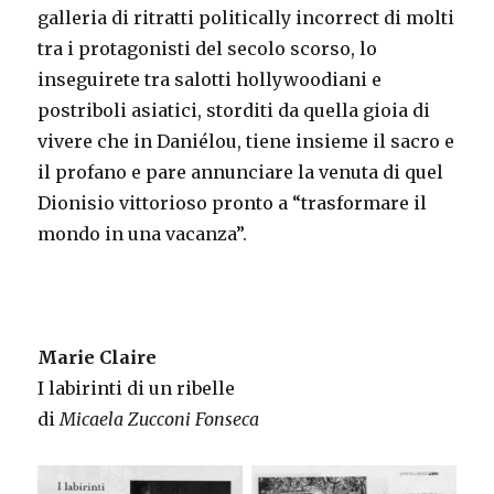
galleria di ritratti politically incorrect di molti
tra i protagonisti del secolo scorso, lo
inseguirete tra salotti hollywoodiani e
postriboli asiatici, storditi da quella gioia di
vivere che in Daniélou, tiene insieme il sacro e
il profano e pare annunciare la venuta di quel
Dionisio vittorioso pronto a “trasformare il
mondo in una vacanza”.
Marie Claire
I labirinti di un ribelle
di
Micaela Zucconi Fonseca