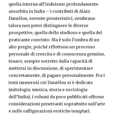
quella interna all’induismo profondamente
assorbita in India – i contributi di Alain
Daniélou, sovente pionieristici, sembrano
talora non poter distinguere le diverse
prospettive, quella dello studioso e quella del
praticante convinto. Ma è solo l’ombra di un
alto pregio, poiché riflettono un processo
personale di crescita e di conoscenza genuino,
tenace, sempre sorretto dalla capacità di
mettersi in discussione, di sperimentare
concretamente, di pagare personalmente. Fra i
temi numerosi cui Daniélou si è dedicato
(mitologia, musica, storia e sociologia
dell’India), i volumi da poco pubblicati offrono
considerazioni penetranti soprattutto sull’arte
e sulle raffigurazioni erotiche templari.