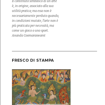
Il contenuto simbolico di un arte
è, in origine, associato alla sua
utilità pratica; ma esso non è
necessariamente perduto quando,
in condizioni mutate, l’arte non è
più praticata per necessità, ma
come un gioco o uno sport.
Ananda Coomaraswamt
FRESCO DI STAMPA