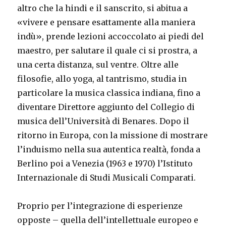
altro che la hindi e il sanscrito, si abitua a
«vivere e pensare esattamente alla maniera
indù», prende lezioni accoccolato ai piedi del
maestro, per salutare il quale ci si prostra, a
una certa distanza, sul ventre. Oltre alle
filosofie, allo yoga, al tantrismo, studia in
particolare la musica classica indiana, fino a
diventare Direttore aggiunto del Collegio di
musica dell’Università di Benares. Dopo il
ritorno in Europa, con la missione di mostrare
l’induismo nella sua autentica realtà, fonda a
Berlino poi a Venezia (1963 e 1970) l’Istituto
Internazionale di Studi Musicali Comparati.
Proprio per l’integrazione di esperienze
opposte – quella dell’intellettuale europeo e