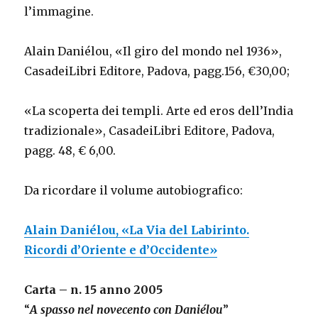
l’immagine.
Alain Daniélou, «Il giro del mondo nel 1936»,
CasadeiLibri Editore, Padova, pagg.156, €30,00;
«La scoperta dei templi. Arte ed eros dell’India
tradizionale», CasadeiLibri Editore, Padova,
pagg. 48, € 6,00.
Da ricordare il volume autobiografico:
Alain Daniélou, «La Via del Labirinto.
Ricordi d’Oriente e d’Occidente»
Carta – n. 15 anno 2005
“
A spasso nel novecento con Daniélou
”