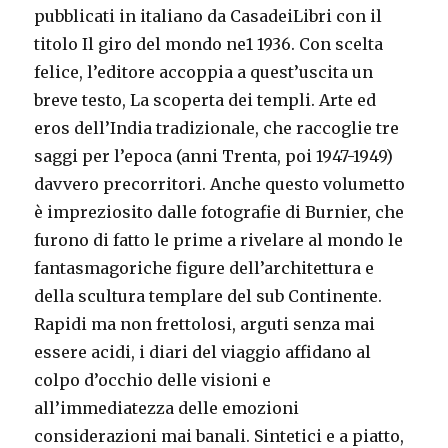
pubblicati in italiano da CasadeiLibri con il
titolo Il giro del mondo ne1 1936. Con scelta
felice, l’editore accoppia a quest’uscita un
breve testo, La scoperta dei templi. Arte ed
eros dell’India tradizionale, che raccoglie tre
saggi per l’epoca (anni Trenta, poi 1947-1949)
davvero precorritori. Anche questo volumetto
è impreziosito dalle fotografie di Burnier, che
furono di fatto le prime a rivelare al mondo le
fantasmagoriche figure dell’architettura e
della scultura templare del sub Continente.
Rapidi ma non frettolosi, arguti senza mai
essere acidi, i diari del viaggio affidano al
colpo d’occhio delle visioni e
all’immediatezza delle emozioni
considerazioni mai banali. Sintetici e a piatto,