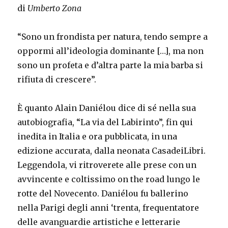
di
Umberto Zona
“Sono un frondista per natura, tendo sempre a
oppormi all’ideologia dominante […], ma non
sono un profeta e d’altra parte la mia barba si
rifiuta di crescere”.
È quanto Alain Daniélou dice di sé nella sua
autobiografia, “La via del Labirinto”, fin qui
inedita in Italia e ora pubblicata, in una
edizione accurata, dalla neonata CasadeiLibri.
Leggendola, vi ritroverete alle prese con un
avvincente e coltissimo on the road lungo le
rotte del Novecento. Daniélou fu ballerino
nella Parigi degli anni ‘trenta, frequentatore
delle avanguardie artistiche e letterarie