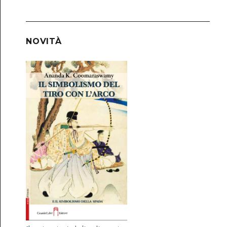
NOVITÀ