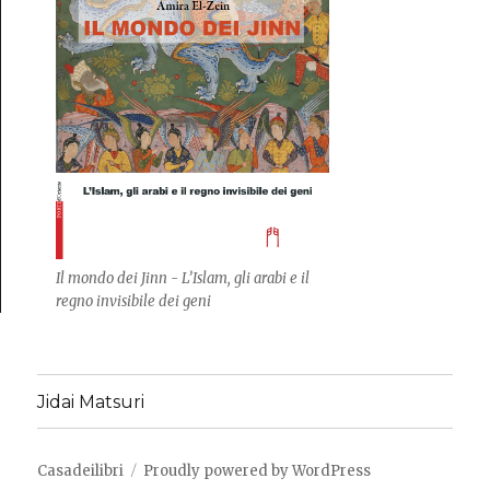
Il mondo dei Jinn - L’Islam, gli arabi e il
regno invisibile dei geni
Jidai Matsuri
Casadeilibri
Proudly powered by WordPress