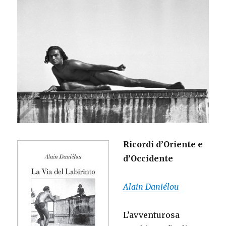
Ricordi d’Oriente e
d’Occidente
Alain Daniélou
L’avventurosa