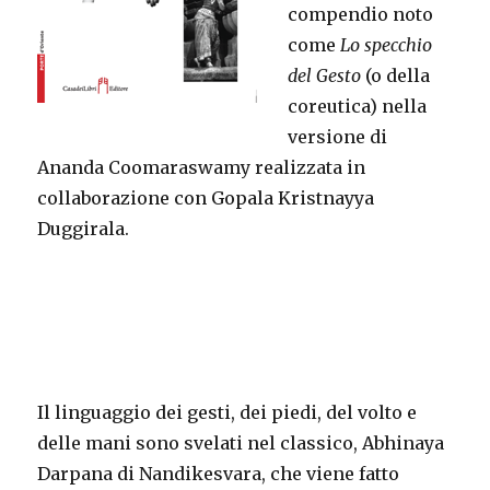
compendio noto
come
Lo specchio
del Gesto
(o della
coreutica) nella
versione di
Ananda Coomaraswamy realizzata in
collaborazione con Gopala Kristnayya
Duggirala.
Il linguaggio dei gesti, dei piedi, del volto e
delle mani sono svelati nel classico, Abhinaya
Darpana di Nandikesvara, che viene fatto