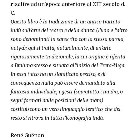
risalire ad un’epoca anteriore al XIII secolo d.
C.
Questo libro è la traduzione di un antico trattato
indù sull’arte del teatro e della danza (l’uno e l’altro
sono denominati in sanscrito con la stessa parola,
natya); qui si tratta, naturalmente, di un’arte
rigorosamente tradizionale, la cui origine è riferita
a Brahma stesso e situata all’inizio del Treta-Yuga.
In essa tutto ha un significato preciso, e di
conseguenza nulla può essere demandato alla
fantasia individuale; i gesti (sopratutto i mudra, o
segni formati dalle posizioni delle mani)
costituiscono un vero linguaggio ieratico, che del
resto si ritrova in tutta l’iconografia indù.
René Guénon