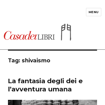
MENU
Casadeilibri
Tag: shivaismo
La fantasia degli dei e
l’avventura umana