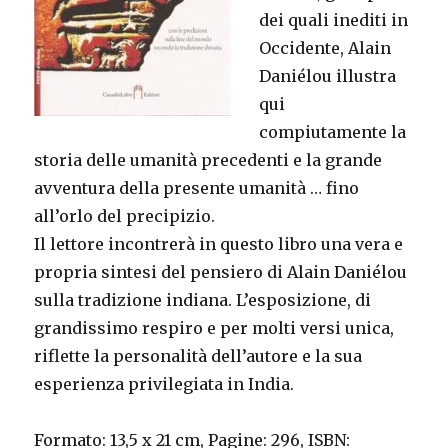
dei quali inediti in
Occidente, Alain
Daniélou illustra
qui
compiutamente la
storia delle umanità precedenti e la grande
avventura della presente umanità … fino
all’orlo del precipizio.
Il lettore incontrerà in questo libro una vera e
propria sintesi del pensiero di Alain Daniélou
sulla tradizione indiana. L’esposizione, di
grandissimo respiro e per molti versi unica,
riflette la personalità dell’autore e la sua
esperienza privilegiata in India.
Formato: 13,5 x 21 cm, Pagine: 296, ISBN: