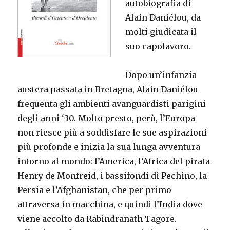
autobiografia di
Alain Daniélou, da
molti giudicata il
suo capolavoro.
Dopo un’infanzia
austera passata in Bretagna, Alain Daniélou
frequenta gli ambienti avanguardisti parigini
degli anni ‘30. Molto presto, però, l’Europa
non riesce più a soddisfare le sue aspirazioni
più profonde e inizia la sua lunga avventura
intorno al mondo: l’America, l’Africa del pirata
Henry de Monfreid, i bassifondi di Pechino, la
Persia e l’Afghanistan, che per primo
attraversa in macchina, e quindi l’India dove
viene accolto da Rabindranath Tagore.