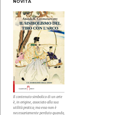
NOVITÀ
Il contenuto simbolico di un arte
è, in origine, associato alla sua
utilità pratica; ma esso non è
necessariamente perduto quando,