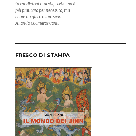
in condizioni mutate, l’arte non è
più praticata per necessità, ma
come un gioco o uno sport.
Ananda Coomaraswamt
FRESCO DI STAMPA