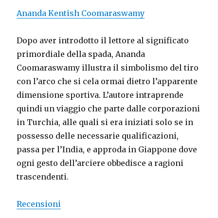
Ananda Kentish Coomaraswamy
Dopo aver introdotto il lettore al significato
primordiale della spada, Ananda
Coomaraswamy illustra il simbolismo del tiro
con l’arco che si cela ormai dietro l’apparente
dimensione sportiva. L’autore intraprende
quindi un viaggio che parte dalle corporazioni
in Turchia, alle quali si era iniziati solo se in
possesso delle necessarie qualificazioni,
passa per l’India, e approda in Giappone dove
ogni gesto dell’arciere obbedisce a ragioni
trascendenti.
Recensioni