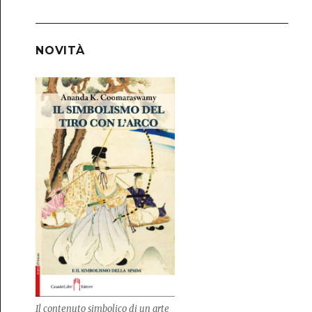
NOVITÀ
Il contenuto simbolico di un arte