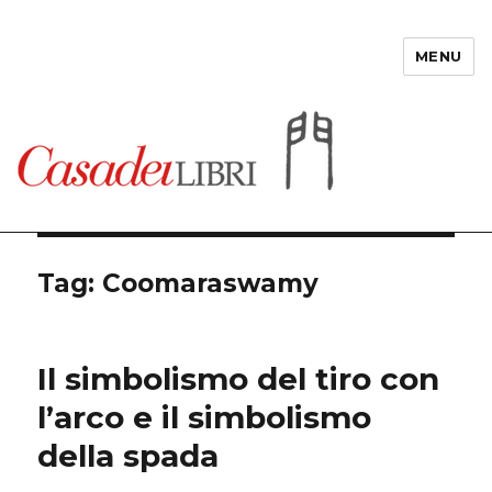
MENU
Casadeilibri
Tag: Coomaraswamy
Il simbolismo del tiro con
l’arco e il simbolismo
della spada