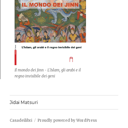
Il mondo dei Jinn - L’Islam, gli arabi e il
regno invisibile dei geni
Jidai Matsuri
Casadeilibri
Proudly powered by WordPress