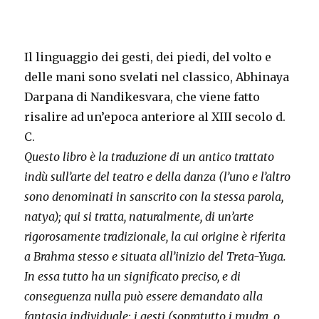
Il linguaggio dei gesti, dei piedi, del volto e
delle mani sono svelati nel classico, Abhinaya
Darpana di Nandikesvara, che viene fatto
risalire ad un’epoca anteriore al XIII secolo d.
C.
Questo libro è la traduzione di un antico trattato
indù sull’arte del teatro e della danza (l’uno e l’altro
sono denominati in sanscrito con la stessa parola,
natya); qui si tratta, naturalmente, di un’arte
rigorosamente tradizionale, la cui origine è riferita
a Brahma stesso e situata all’inizio del Treta-Yuga.
In essa tutto ha un significato preciso, e di
conseguenza nulla può essere demandato alla
fantasia individuale; i gesti (sopratutto i mudra, o