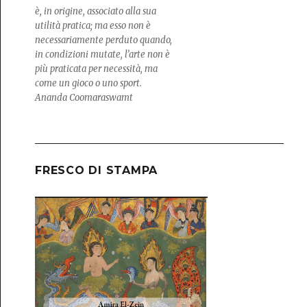
è, in origine, associato alla sua
utilità pratica; ma esso non è
necessariamente perduto quando,
in condizioni mutate, l’arte non è
più praticata per necessità, ma
come un gioco o uno sport.
Ananda Coomaraswamt
FRESCO DI STAMPA