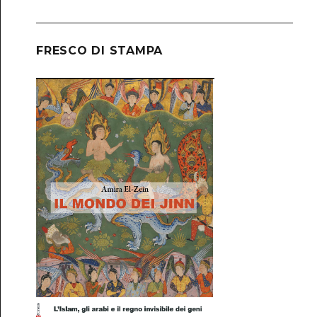
FRESCO DI STAMPA