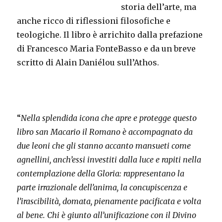
storia dell’arte, ma
anche ricco di riflessioni filosofiche e
teologiche. Il libro è arrichito dalla prefazione
di Francesco Maria FonteBasso e da un breve
scritto di Alain Daniélou sull’Athos.
“
Nella splendida icona che apre e protegge questo
libro san Macario il Romano è accompagnato da
due leoni che gli stanno accanto mansueti come
agnellini, anch’essi investiti dalla luce e rapiti nella
contemplazione della Gloria: rappresentano la
parte irrazionale dell’anima, la concupiscenza e
l’irascibilità, domata, pienamente pacificata e volta
al bene. Chi è giunto all’unificazione con il Divino