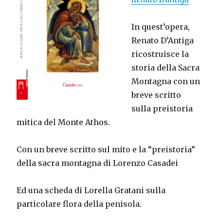
In quest’opera,
Renato D’Antiga
ricostruisce la
storia della Sacra
Montagna con un
breve scritto
sulla preistoria
mitica del Monte Athos.
Con un breve scritto sul mito e la “preistoria”
della sacra montagna di Lorenzo Casadei
Ed una scheda di Lorella Gratani sulla
particolare flora della penisola.