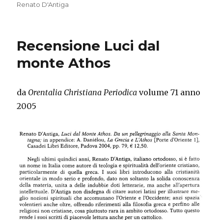
Renato D'Antiga
Recensione Luci dal
monte Athos
da
Orentalia Christiana Periodica
volume 71 anno
2005