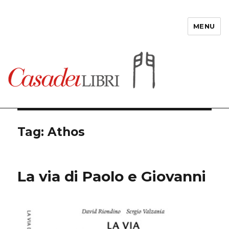
MENU
Casadeilibri
Tag: Athos
La via di Paolo e Giovanni