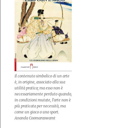
Il contenuto simbolico di un arte
è, in origine, associato alla sua
utilità pratica; ma esso non è
necessariamente perduto quando,
in condizioni mutate, l’arte non è
più praticata per necessità, ma
come un gioco o uno sport.
Ananda Coomaraswamt