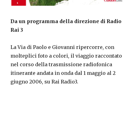
Da un programma della direzione di Radio
Rai 3
La Via di Paolo e Giovanni ripercorre, con
molteplici foto a colori, il viaggio raccontato
nel corso della trasmissione radiofonica
itinerante andata in onda dal 1 maggio al 2
giugno 2006, su Rai Radio3.