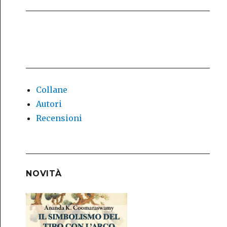
Collane
Autori
Recensioni
NOVITÀ