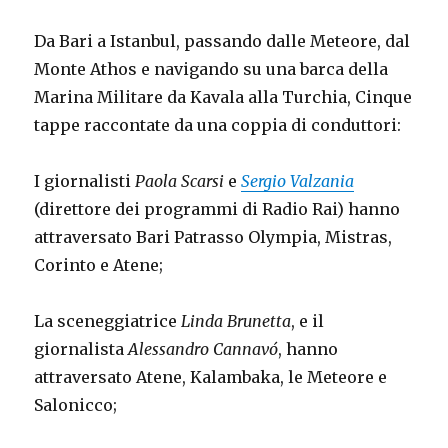
Da Bari a Istanbul, passando dalle Meteore, dal
Monte Athos e navigando su una barca della
Marina Militare da Kavala alla Turchia, Cinque
tappe raccontate da una coppia di conduttori:
I giornalisti
Paola Scarsi
e
Sergio Valzania
(direttore dei programmi di Radio Rai) hanno
attraversato Bari Patrasso Olympia, Mistras,
Corinto e Atene;
La sceneggiatrice
Linda Brunetta
, e il
giornalista
Alessandro Cannavó
, hanno
attraversato Atene, Kalambaka, le Meteore e
Salonicco;