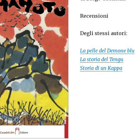
Recensioni
Degli stessi autori:
La pelle del Demone blu
La storia del Tengu
Storia di un Kappa