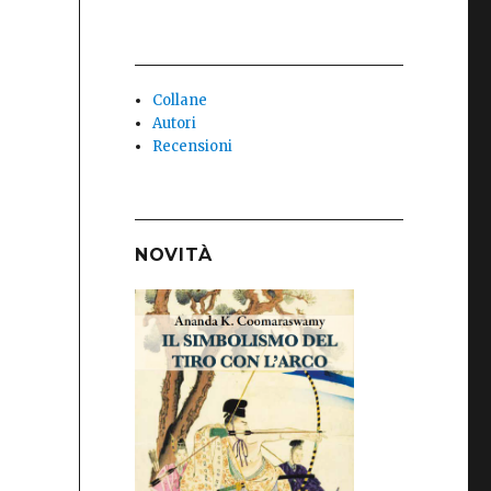
Collane
Autori
Recensioni
NOVITÀ