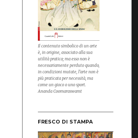
Il contenuto simbolico di un arte
è, in origine, associato alla sua
utilità pratica; ma esso non è
necessariamente perduto quando,
in condizioni mutate, l’arte non è
più praticata per necessità, ma
come un gioco o uno sport.
Ananda Coomaraswamt
FRESCO DI STAMPA