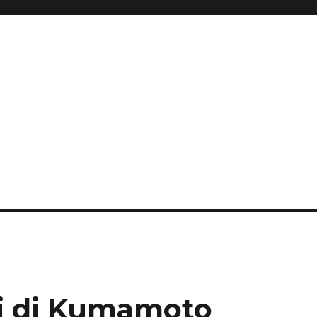
hi di Kumamoto