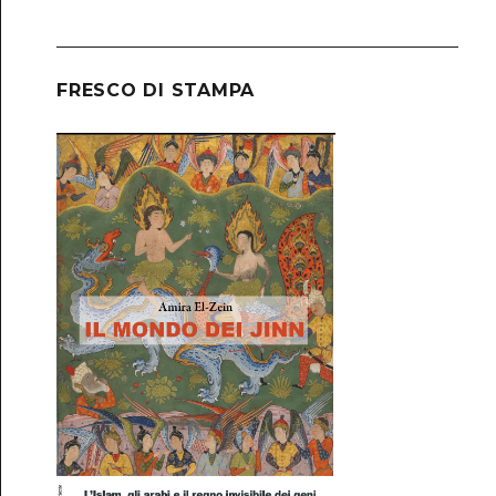
FRESCO DI STAMPA