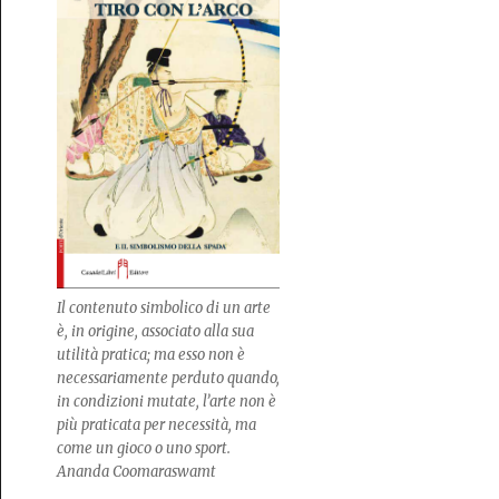
Il contenuto simbolico di un arte
è, in origine, associato alla sua
utilità pratica; ma esso non è
necessariamente perduto quando,
in condizioni mutate, l’arte non è
più praticata per necessità, ma
come un gioco o uno sport.
Ananda Coomaraswamt