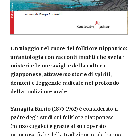
Un viaggio nel cuore del folklore nipponico:
un’antologia con racconti inediti che svela i
misteri e le meraviglie della cultura
giapponese, attraverso storie di spiriti,
demoni e leggende radicate nel profondo
della tradizione orale
Yanagita Kunio
(1875-1962) è considerato il
padre degli studi sul folklore giapponese
(minzokugaku) e grazie al suo operato
numerose fiabe della tradizione orale hanno