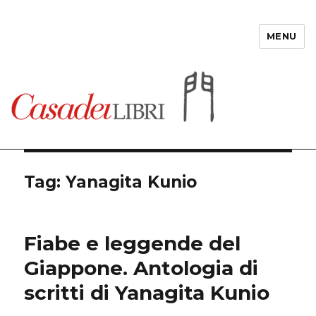
MENU
Casadeilibri
Tag: Yanagita Kunio
Fiabe e leggende del
Giappone. Antologia di
scritti di Yanagita Kunio