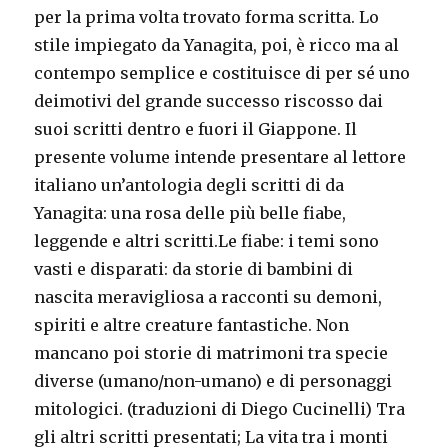
per la prima volta trovato forma scritta. Lo
stile impiegato da Yanagita, poi, è ricco ma al
contempo semplice e costituisce di per sé uno
deimotivi del grande successo riscosso dai
suoi scritti dentro e fuori il Giappone. Il
presente volume intende presentare al lettore
italiano un’antologia degli scritti di da
Yanagita: una rosa delle più belle fiabe,
leggende e altri scritti.Le fiabe: i temi sono
vasti e disparati: da storie di bambini di
nascita meravigliosa a racconti su demoni,
spiriti e altre creature fantastiche. Non
mancano poi storie di matrimoni tra specie
diverse (umano/non-umano) e di personaggi
mitologici. (traduzioni di Diego Cucinelli) Tra
gli altri scritti presentati; La vita tra i monti