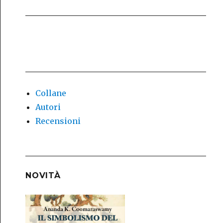
Collane
Autori
Recensioni
NOVITÀ