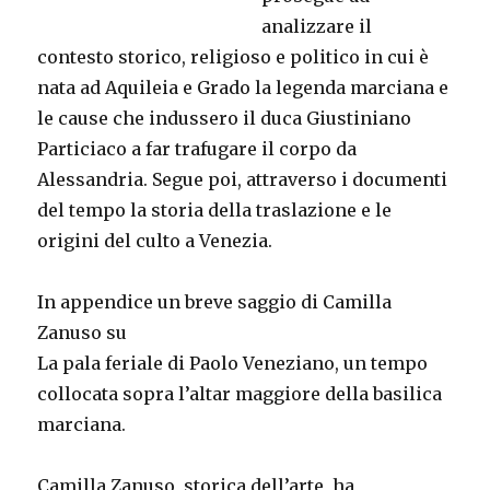
analizzare il
contesto storico, religioso e politico in cui è
nata ad Aquileia e Grado la legenda marciana e
le cause che indussero il duca Giustiniano
Particiaco a far trafugare il corpo da
Alessandria. Segue poi, attraverso i documenti
del tempo la storia della traslazione e le
origini del culto a Venezia.
In appendice un breve saggio di Camilla
Zanuso su
La pala feriale di Paolo Veneziano, un tempo
collocata sopra l’altar maggiore della basilica
marciana.
Camilla Zanuso, storica dell’arte, ha