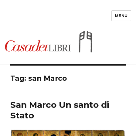
MENU
Casadeilibri
Tag: san Marco
San Marco Un santo di
Stato