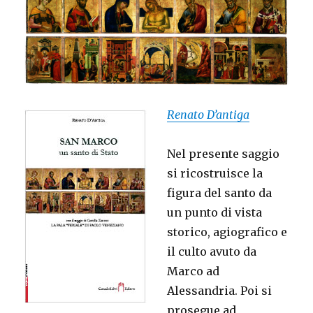
Renato D’antiga
Nel presente saggio
si ricostruisce la
figura del santo da
un punto di vista
storico, agiografico e
il culto avuto da
Marco ad
Alessandria. Poi si
prosegue ad