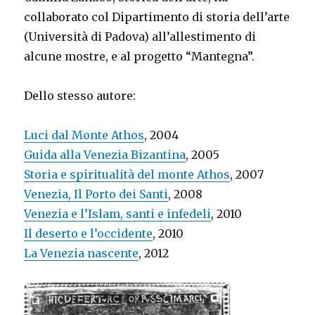
collaborato col Dipartimento di storia dell’arte
(Università di Padova) all’allestimento di
alcune mostre, e al progetto “Mantegna”.
Dello stesso autore:
Luci dal Monte Athos
, 2004
Guida alla Venezia Bizantina
, 2005
Storia e spiritualità del monte Athos
, 2007
Venezia, Il Porto dei Santi
, 2008
Venezia e l’Islam, santi e infedeli
, 2010
Il deserto e l’occidente
, 2010
La Venezia nascente
, 2012