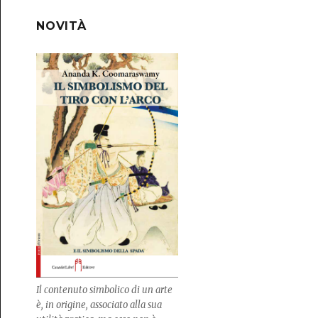
NOVITÀ
Il contenuto simbolico di un arte
è, in origine, associato alla sua