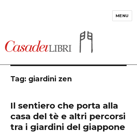
MENU
Casadeilibri
Tag: giardini zen
Il sentiero che porta alla
casa del tè e altri percorsi
tra i giardini del giappone