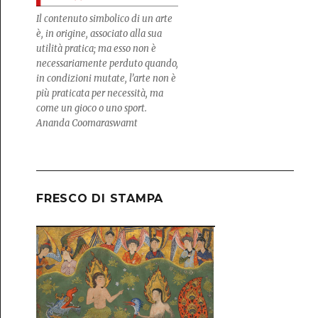
Il contenuto simbolico di un arte
è, in origine, associato alla sua
utilità pratica; ma esso non è
necessariamente perduto quando,
in condizioni mutate, l’arte non è
più praticata per necessità, ma
come un gioco o uno sport.
Ananda Coomaraswamt
FRESCO DI STAMPA