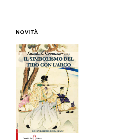
NOVITÀ