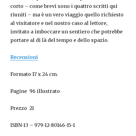
corto – come brevi sono i quattro scritti qui
riuniti – ma è un vero viaggio quello richiesto
al visitatore e nel nostro caso al lettore,
invitato a imboccare un sentiero che potrebbe
portare al di là del tempo e dello spazio.
Recensioni
Formato 17 x 24 cm.
Pagine
96 illustrato
Prezzo
21
ISBN-13 – 979-12-80146-15-1