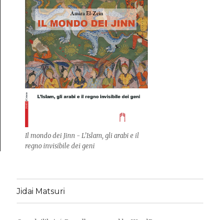
Il mondo dei Jinn - L’Islam, gli arabi e il
regno invisibile dei geni
Jidai Matsuri