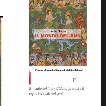
Il mondo dei Jinn - L’Islam, gli arabi e il
regno invisibile dei geni