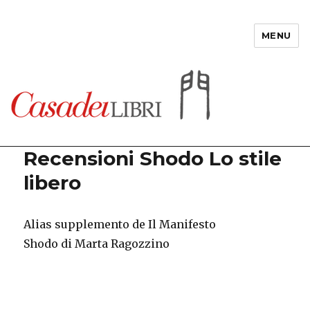
MENU
Casadeilibri
Recensioni Shodo Lo stile
libero
Alias supplemento de Il Manifesto
Shodo di Marta Ragozzino