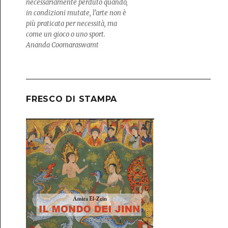
necessariamente perduto quando,
in condizioni mutate, l’arte non è
più praticata per necessità, ma
come un gioco o uno sport.
Ananda Coomaraswamt
FRESCO DI STAMPA