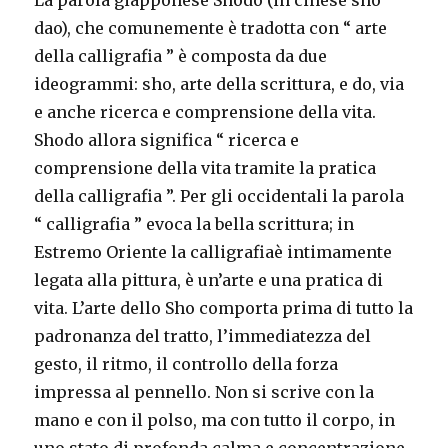
dao), che comunemente è tradotta con “ arte
della calligrafia ” è composta da due
ideogrammi: sho, arte della scrittura, e do, via
e anche ricerca e comprensione della vita.
Shodo allora significa “ ricerca e
comprensione della vita tramite la pratica
della calligrafia ”. Per gli occidentali la parola
“ calligrafia ” evoca la bella scrittura; in
Estremo Oriente la calligrafiaè intimamente
legata alla pittura, è un’arte e una pratica di
vita. L’arte dello Sho comporta prima di tutto la
padronanza del tratto, l’immediatezza del
gesto, il ritmo, il controllo della forza
impressa al pennello. Non si scrive con la
mano e con il polso, ma con tutto il corpo, in
uno stato di profonda calma e concentrazione.