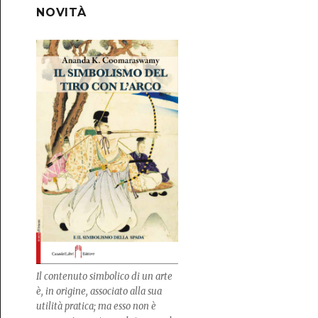
NOVITÀ
Il contenuto simbolico di un arte
è, in origine, associato alla sua
utilità pratica; ma esso non è