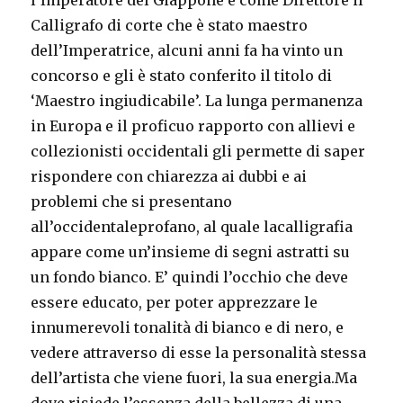
Calligrafo di corte che è stato maestro
dell’Imperatrice, alcuni anni fa ha vinto un
concorso e gli è stato conferito il titolo di
‘Maestro ingiudicabile’. La lunga permanenza
in Europa e il proficuo rapporto con allievi e
collezionisti occidentali gli permette di saper
rispondere con chiarezza ai dubbi e ai
problemi che si presentano
all’occidentaleprofano, al quale lacalligrafia
appare come un’insieme di segni astratti su
un fondo bianco. E’ quindi l’occhio che deve
essere educato, per poter apprezzare le
innumerevoli tonalità di bianco e di nero, e
vedere attraverso di esse la personalità stessa
dell’artista che viene fuori, la sua energia.Ma
dove risiede l’essenza della bellezza di una