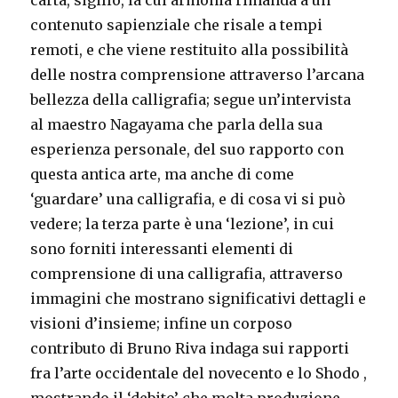
contenuto sapienziale che risale a tempi
remoti, e che viene restituito alla possibilità
delle nostra comprensione attraverso l’arcana
bellezza della calligrafia; segue un’intervista
al maestro Nagayama che parla della sua
esperienza personale, del suo rapporto con
questa antica arte, ma anche di come
‘guardare’ una calligrafia, e di cosa vi si può
vedere; la terza parte è una ‘lezione’, in cui
sono forniti interessanti elementi di
comprensione di una calligrafia, attraverso
immagini che mostrano significativi dettagli e
visioni d’insieme; infine un corposo
contributo di Bruno Riva indaga sui rapporti
fra l’arte occidentale del novecento e lo Shodo ,
mostrando il ‘debito’ che molta produzione