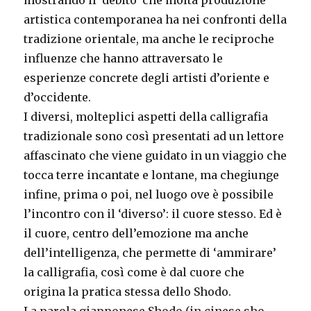
artistica contemporanea ha nei confronti della
tradizione orientale, ma anche le reciproche
influenze che hanno attraversato le
esperienze concrete degli artisti d’oriente e
d’occidente.
I diversi, molteplici aspetti della calligrafia
tradizionale sono così presentati ad un lettore
affascinato che viene guidato in un viaggio che
tocca terre incantate e lontane, ma chegiunge
infine, prima o poi, nel luogo ove è possibile
l’incontro con il ‘diverso’: il cuore stesso. Ed è
il cuore, centro dell’emozione ma anche
dell’intelligenza, che permette di ‘ammirare’
la calligrafia, così come è dal cuore che
origina la pratica stessa dello Shodo.
La parola giapponese Shodo (in cinese sho