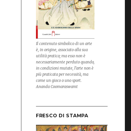
Il contenuto simbolico di un arte
è, in origine, associato alla sua
utilità pratica; ma esso non è
necessariamente perduto quando,
in condizioni mutate, l’arte non è
più praticata per necessità, ma
come un gioco o uno sport.
Ananda Coomaraswamt
FRESCO DI STAMPA