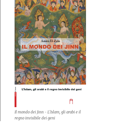
Il mondo dei Jinn - L’Islam, gli arabi e il
regno invisibile dei geni