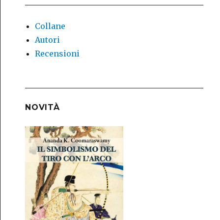
Collane
Autori
Recensioni
NOVITÀ