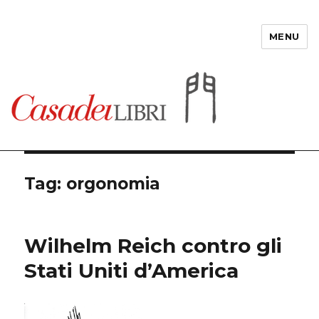
MENU
Casadeilibri
Tag: orgonomia
Wilhelm Reich contro gli
Stati Uniti d’America