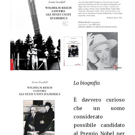
La biografia
È davvero curioso
che un uomo
considerato
possibile candidato
al Premio Nobel per