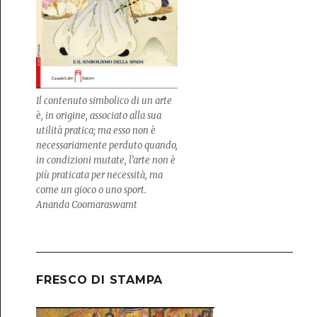
Il contenuto simbolico di un arte
è, in origine, associato alla sua
utilità pratica; ma esso non è
necessariamente perduto quando,
in condizioni mutate, l’arte non è
più praticata per necessità, ma
come un gioco o uno sport.
Ananda Coomaraswamt
FRESCO DI STAMPA