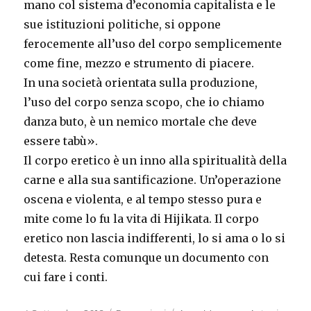
mano col sistema d’economia capitalista e le
sue istituzioni politiche, si oppone
ferocemente all’uso del corpo semplicemente
come fine, mezzo e strumento di piacere.
In una società orientata sulla produzione,
l’uso del corpo senza scopo, che io chiamo
danza buto, è un nemico mortale che deve
essere tabù».
Il corpo eretico è un inno alla spiritualità della
carne e alla sua santificazione. Un’operazione
oscena e violenta, e al tempo stesso pura e
mite come lo fu la vita di Hijikata. Il corpo
eretico non lascia indifferenti, lo si ama o lo si
detesta. Resta comunque un documento con
cui fare i conti.