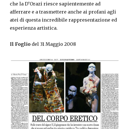
che la D’Orazi riesce sapientemente ad
afferrare e a trasmettere anche ai profani agli
atei di questa incredibile rappresentazione ed
esperienza artistica.
Il Foglio
del 31 Maggio 2008