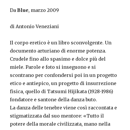
Da
Blue
, marzo 2009
di Antonio Veneziani
Il corpo eretico è un libro sconvolgente. Un
documento arturiano di enorme potenza.
Crudele fino allo spasimo e dolce più del
miele. Parole e foto si inseguono e si
scontrano per confondersi poi in un progetto
etico e antiepico, un progetto di insurrezione
fisica, quello di Tatsumi Hijikata (1928-1986)
fondatore e santone della danza buto.
La danza delle tenebre viene così raccontata e
stigmatizzata dal suo mentore: «Tutto il
potere della morale civilizzata, mano nella