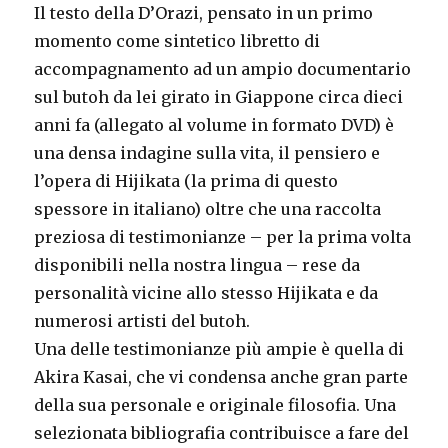
Il testo della D’Orazi, pensato in un primo
momento come sintetico libretto di
accompagnamento ad un ampio documentario
sul butoh da lei girato in Giappone circa dieci
anni fa (allegato al volume in formato DVD) è
una densa indagine sulla vita, il pensiero e
l’opera di Hijikata (la prima di questo
spessore in italiano) oltre che una raccolta
preziosa di testimonianze – per la prima volta
disponibili nella nostra lingua – rese da
personalità vicine allo stesso Hijikata e da
numerosi artisti del butoh.
Una delle testimonianze più ampie è quella di
Akira Kasai, che vi condensa anche gran parte
della sua personale e originale filosofia. Una
selezionata bibliografia contribuisce a fare del