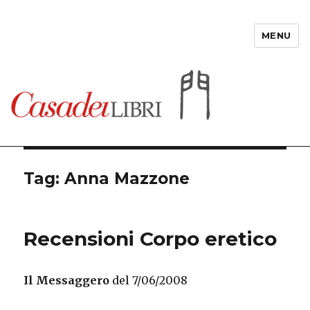
MENU
Casadeilibri
Tag: Anna Mazzone
Recensioni Corpo eretico
Il Messaggero
del 7/06/2008