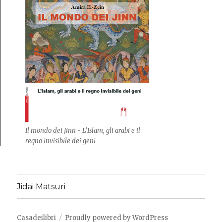
Il mondo dei Jinn - L’Islam, gli arabi e il
regno invisibile dei geni
Jidai Matsuri
Casadeilibri
Proudly powered by WordPress