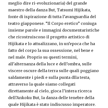
meglio dire ri-evoluzionaria) del grande
maestro della danza But, Tatsumi Hijikata,
fonte di ispirazione di tutta l’avanguardia del
teatro giapponese. “Il Corpo eretico” coniuga
insieme parole e immagini documentaristiche
che ricostruiscono il progetto artistico di
Hijikata e lo attualizzano, in un’epoca che ha
fatto del corpo la sua ossessione, nel bene e
nel male. Proprio su questi termini,
all’alternanza della luce e dell’ombra, sulle
viscere oscure della terra sulle quali poggiano
saldamente i piedi e sulla punta dlla testa,
attraverso la quale siamo collegati
direttamente al cielo, gioca l’intera ricerca
dell’Ankoku But, la danza delle tenebre della
quale Hijikata è stato indiscusso imperatore.