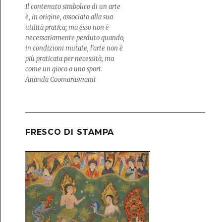
Il contenuto simbolico di un arte
è, in origine, associato alla sua
utilità pratica; ma esso non è
necessariamente perduto quando,
in condizioni mutate, l’arte non è
più praticata per necessità, ma
come un gioco o uno sport.
Ananda Coomaraswamt
FRESCO DI STAMPA