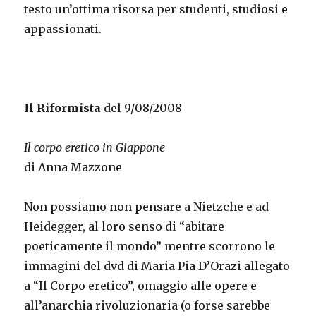
testo un’ottima risorsa per studenti, studiosi e
appassionati.
Il Riformista
del 9/08/2008
Il corpo eretico in Giappone
di Anna Mazzone
Non possiamo non pensare a Nietzche e ad
Heidegger, al loro senso di “abitare
poeticamente il mondo” mentre scorrono le
immagini del dvd di Maria Pia D’Orazi allegato
a “Il Corpo eretico”, omaggio alle opere e
all’anarchia rivoluzionaria (o forse sarebbe