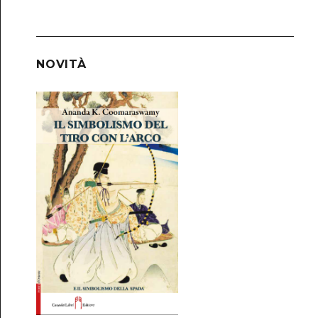
NOVITÀ