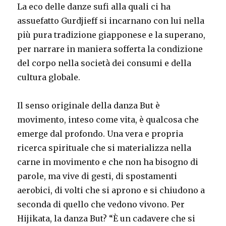
La eco delle danze sufi alla quali ci ha
assuefatto Gurdjieff si incarnano con lui nella
più pura tradizione giapponese e la superano,
per narrare in maniera sofferta la condizione
del corpo nella società dei consumi e della
cultura globale.
Il senso originale della danza But è
movimento, inteso come vita, è qualcosa che
emerge dal profondo. Una vera e propria
ricerca spirituale che si materializza nella
carne in movimento e che non ha bisogno di
parole, ma vive di gesti, di spostamenti
aerobici, di volti che si aprono e si chiudono a
seconda di quello che vedono vivono. Per
Hijikata, la danza But? “È un cadavere che si