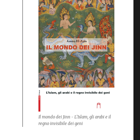
Il mondo dei Jinn - L’Islam, gli arabi e il
regno invisibile dei geni