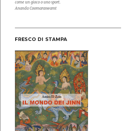
come un gioco o uno sport.
Ananda Coomaraswamt
FRESCO DI STAMPA