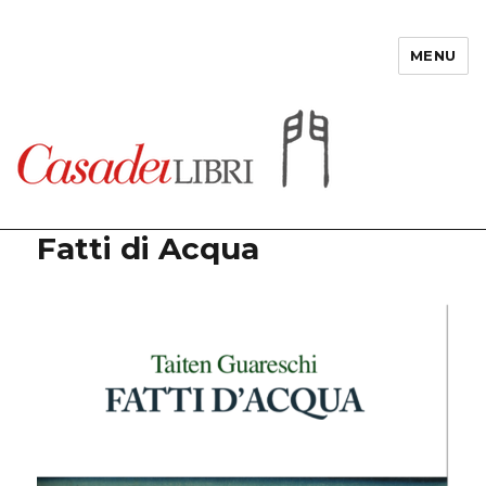
MENU
Casadeilibri
Fatti di Acqua