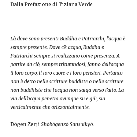
Dalla Prefazione di Tiziana Verde
Là dove sono presenti Buddha e Patriarchi, l’acqua è
sempre presente. Dove c’è acqua, Buddha e
Patriarchi sempre si realizzano come presenza. A
partire da ciò, sempre triturandosi, fanno dell’acqua
il loro corpo, il loro cuore e i loro pensieri. Pertanto
non è detto nelle scritture buddiste o nelle scritture
non buddhiste che l’acqua non salga verso l’alto. La
via dell’acqua penetra ovunque su e giù, sia
verticalmente che orizzontalmente.
Dōgen Zenji
Shōbōgenzō Sansuikyō.