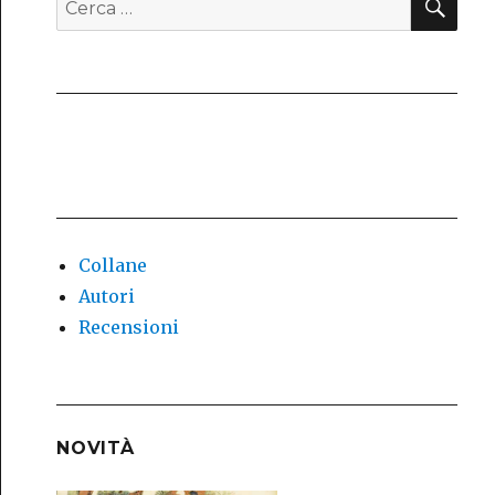
Cerca:
Collane
Autori
Recensioni
NOVITÀ