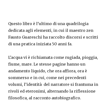
Questo libro è l’ultimo di una quadrilogia
dedicata agli elementi, in cui il maestro zen
Fausto Guareschi ha raccolto discorsi e scritti
di una pratica iniziata 50 anni fa.
L’acqua vi è richiamata come rugiada, pioggia,
fiume, mare. Le stesse pagine hanno un
andamento liquido, che ora affiora, ora è
sommerso e in cui, come nei precedenti
volumi, l’identità
del narratore si frantuma in
rivoli ed eteronimi, alternando la riflessione
filosofica, al racconto autobiografico.