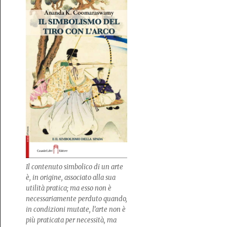
Il contenuto simbolico di un arte
è, in origine, associato alla sua
utilità pratica; ma esso non è
necessariamente perduto quando,
in condizioni mutate, l’arte non è
più praticata per necessità, ma