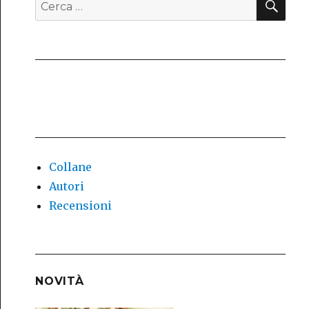
Cerca:
Collane
Autori
Recensioni
NOVITÀ