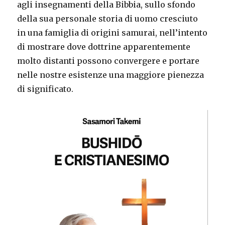
agli insegnamenti della Bibbia, sullo sfondo
della sua personale storia di uomo cresciuto
in una famiglia di origini samurai, nell’intento
di mostrare dove dottrine apparentemente
molto distanti possono convergere e portare
nelle nostre esistenze una maggiore pienezza
di significato.