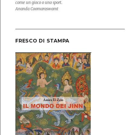
come un gioco o uno sport.
Ananda Coomaraswamt
FRESCO DI STAMPA