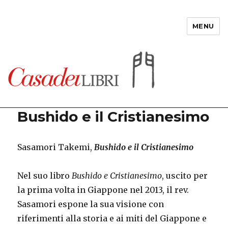
MENU
Casadeilibri
Bushido e il Cristianesimo
Sasamori Takemi,
Bushido e il Cristianesimo
Nel suo libro
Bushido e Cristianesimo
, uscito per
la prima volta in Giappone nel 2013, il rev.
Sasamori espone la sua visione con
riferimenti alla storia e ai miti del Giappone e