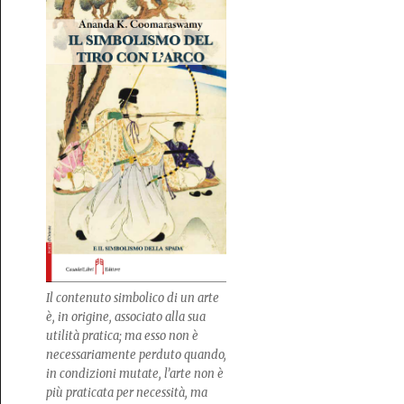
Il contenuto simbolico di un arte
è, in origine, associato alla sua
utilità pratica; ma esso non è
necessariamente perduto quando,
in condizioni mutate, l’arte non è
più praticata per necessità, ma