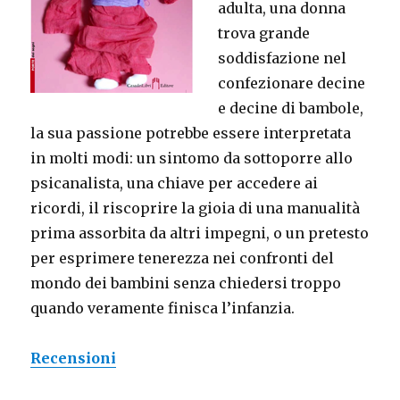
adulta, una donna
trova grande
soddisfazione nel
confezionare decine
e decine di bambole,
la sua passione potrebbe essere interpretata
in molti modi: un sintomo da sottoporre allo
psicanalista, una chiave per accedere ai
ricordi, il riscoprire la gioia di una manualità
prima assorbita da altri impegni, o un pretesto
per esprimere tenerezza nei confronti del
mondo dei bambini senza chiedersi troppo
quando veramente finisca l’infanzia.
Recensioni