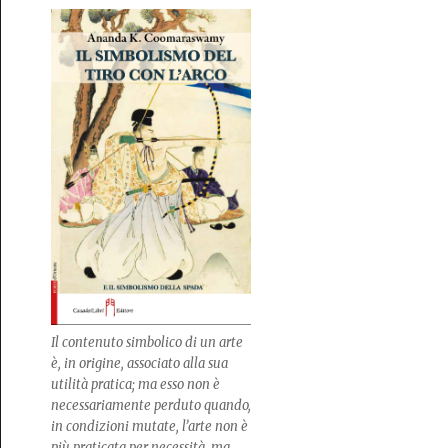
Il contenuto simbolico di un arte
è, in origine, associato alla sua
utilità pratica; ma esso non è
necessariamente perduto quando,
in condizioni mutate, l’arte non è
più praticata per necessità, ma