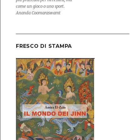
come un gioco o uno sport.
Ananda Coomaraswamt
FRESCO DI STAMPA