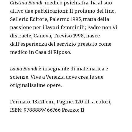
Cristina Biondi
, medico psichiatra, ha al suo
attivo due pubblicazioni: Il profumo del lino,
Sellerio Editore, Palermo 1995, tratta della
passione per i lavori femminili; Padre non Vi
distraete, Canova, Treviso 1998, nasce
dall’esperienza del servizio prestato come
medico in Casa di Riposo.
Laura Biondi
è insegnante di matematica e
scienze. Vive a Venezia dove crea le sue
originalissime opere.
Formato: 13x21 cm., Pagine: 120 ill. a colori,
ISBN: 9788889466766 Prezzo: 11