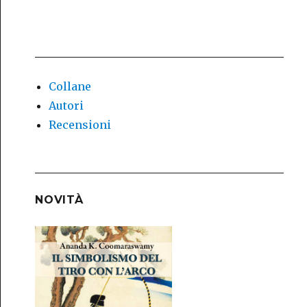
Collane
Autori
Recensioni
NOVITÀ