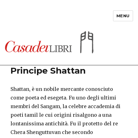
MENU
Casadeilibri
Principe Shattan
Shattan, è un nobile mercante conosciuto
come poeta ed esegeta. Fu uno degli ultimi
membri del Sangam, la celebre accademia di
poeti tamil le cui origini risalgono a una
lontanissima antichità. Fu il protetto del re
Chera Shenguttuvan che secondo