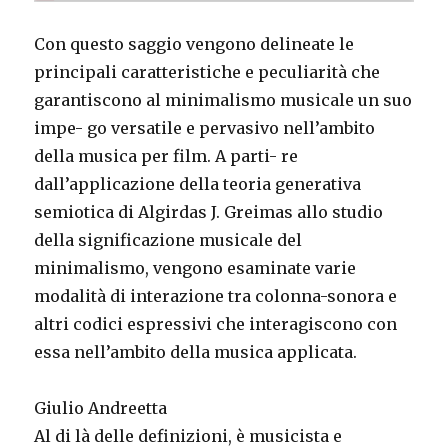
Con questo saggio vengono delineate le
principali caratteristiche e peculiarità che
garantiscono al minimalismo musicale un suo
impe- go versatile e pervasivo nell’ambito
della musica per film. A parti- re
dall’applicazione della teoria generativa
semiotica di Algirdas J. Greimas allo studio
della significazione musicale del
minimalismo, vengono esaminate varie
modalità di interazione tra colonna-sonora e
altri codici espressivi che interagiscono con
essa nell’ambito della musica applicata.
Giulio Andreetta
Al di là delle definizioni, è musicista e