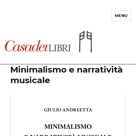
MENU
Casadeilibri
Minimalismo e narratività
musicale