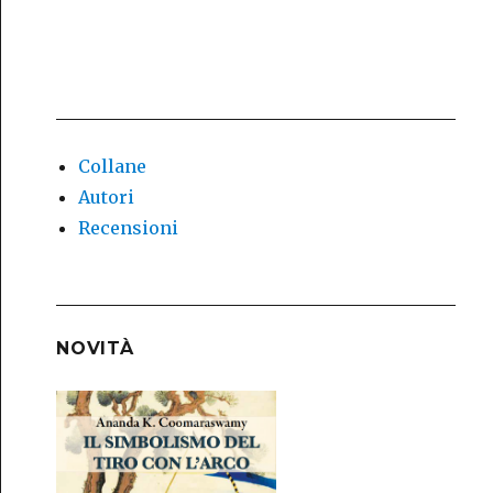
Collane
Autori
Recensioni
NOVITÀ