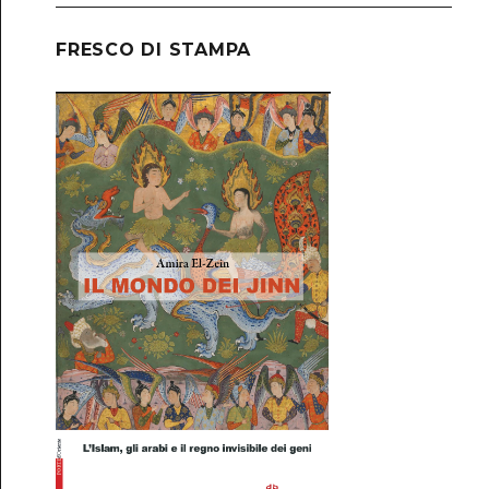
FRESCO DI STAMPA