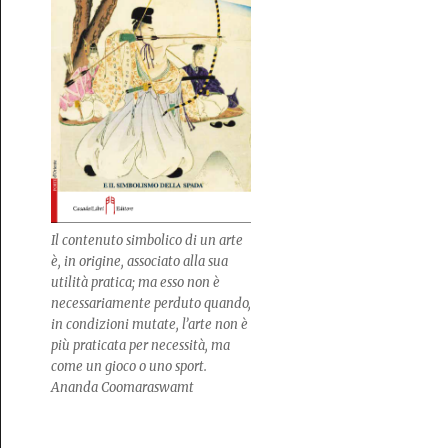
Il contenuto simbolico di un arte
è, in origine, associato alla sua
utilità pratica; ma esso non è
necessariamente perduto quando,
in condizioni mutate, l’arte non è
più praticata per necessità, ma
come un gioco o uno sport.
Ananda Coomaraswamt