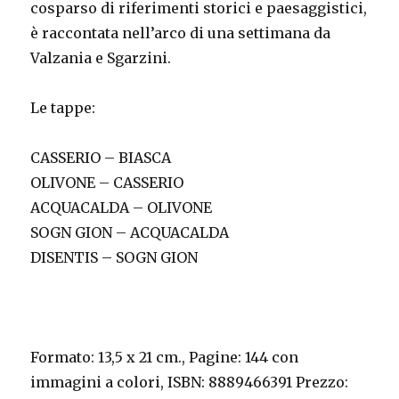
cosparso di riferimenti storici e paesaggistici,
è raccontata nell’arco di una settimana da
Valzania e Sgarzini.
Le tappe:
CASSERIO – BIASCA
OLIVONE – CASSERIO
ACQUACALDA – OLIVONE
SOGN GION – ACQUACALDA
DISENTIS – SOGN GION
Formato: 13,5 x 21 cm., Pagine: 144 con
immagini a colori, ISBN: 8889466391 Prezzo: