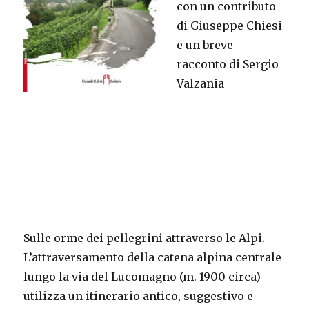
con un contributo
di Giuseppe Chiesi
e un breve
racconto di Sergio
Valzania
Sulle orme dei pellegrini attraverso le Alpi.
L’attraversamento della catena alpina centrale
lungo la via del Lucomagno (m. 1900 circa)
utilizza un itinerario antico, suggestivo e