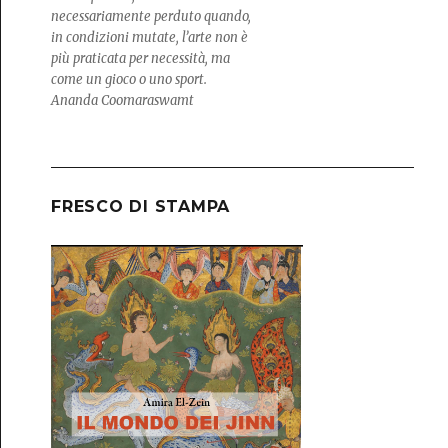
necessariamente perduto quando,
in condizioni mutate, l’arte non è
più praticata per necessità, ma
come un gioco o uno sport.
Ananda Coomaraswamt
FRESCO DI STAMPA