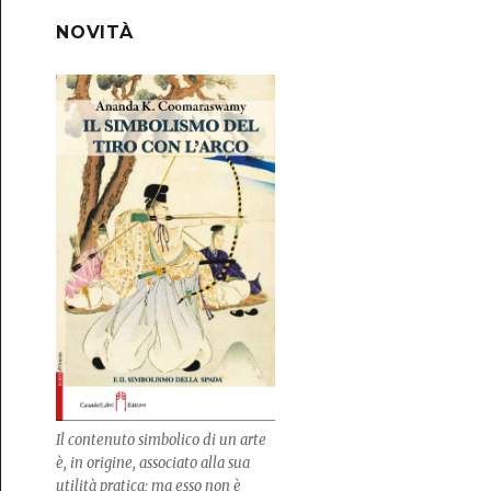
NOVITÀ
Il contenuto simbolico di un arte
è, in origine, associato alla sua
utilità pratica; ma esso non è