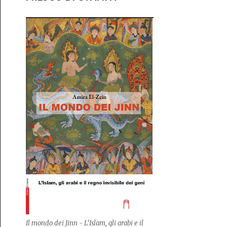
Il mondo dei Jinn - L’Islam, gli arabi e il