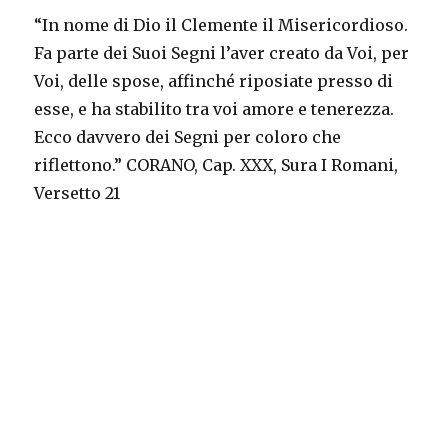
“In nome di Dio il Clemente il Misericordioso.
Fa parte dei Suoi Segni l’aver creato da Voi, per
Voi, delle spose, affinché riposiate presso di
esse, e ha stabilito tra voi amore e tenerezza.
Ecco davvero dei Segni per coloro che
riflettono.” CORANO, Cap. XXX, Sura I Romani,
Versetto 21