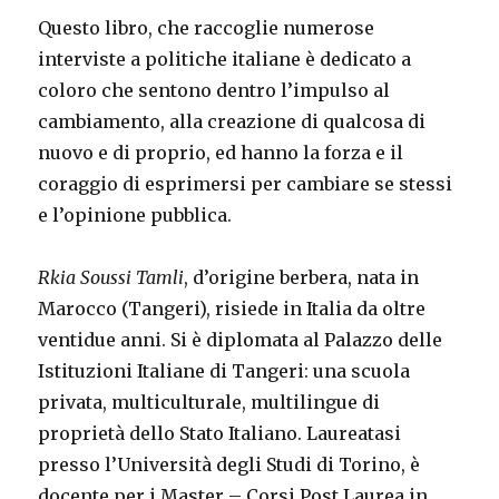
Questo libro, che raccoglie numerose
interviste a politiche italiane è dedicato a
coloro che sentono dentro l’impulso al
cambiamento, alla creazione di qualcosa di
nuovo e di proprio, ed hanno la forza e il
coraggio di esprimersi per cambiare se stessi
e l’opinione pubblica.
Rkia Soussi Tamli
, d’origine berbera, nata in
Marocco (Tangeri), risiede in Italia da oltre
ventidue anni. Si è diplomata al Palazzo delle
Istituzioni Italiane di Tangeri: una scuola
privata, multiculturale, multilingue di
proprietà dello Stato Italiano. Laureatasi
presso l’Università degli Studi di Torino, è
docente per i Master – Corsi Post Laurea in