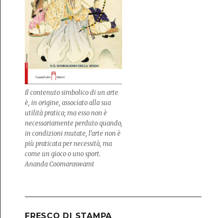
Il contenuto simbolico di un arte
è, in origine, associato alla sua
utilità pratica; ma esso non è
necessariamente perduto quando,
in condizioni mutate, l’arte non è
più praticata per necessità, ma
come un gioco o uno sport.
Ananda Coomaraswamt
FRESCO DI STAMPA