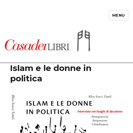
MENU
Casadeilibri
Islam e le donne in
politica