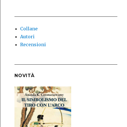
Collane
Autori
Recensioni
NOVITÀ